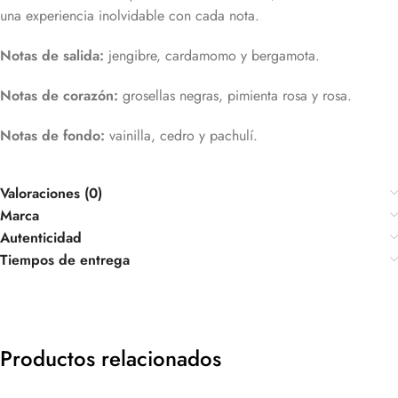
una experiencia inolvidable con cada nota.
Notas de salida:
jengibre, cardamomo y bergamota.
Notas de corazón:
grosellas negras, pimienta rosa y rosa.
Notas de fondo:
vainilla, cedro y pachulí.
Valoraciones (0)
Marca
Autenticidad
Tiempos de entrega
Productos relacionados