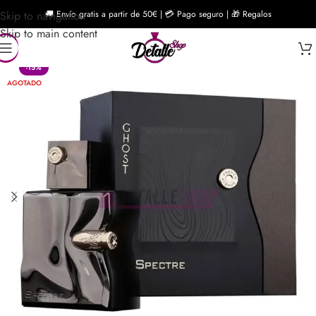
Skip to navigation
🚚 Envío gratis a partir de 50€ | 💳 Pago seguro | 🎁 Regalos
Skip to main content
-15%
AGOTADO