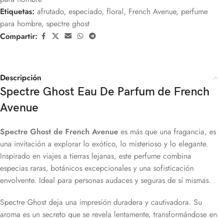
Etiquetas:
afrutado
,
especiado
,
floral
,
French Avenue
,
perfume
para hombre
,
spectre ghost
Compartir:
Descripción
Spectre Ghost Eau De Parfum de French
Avenue
Spectre Ghost de French Avenue
es más que una fragancia, es
una invitación a explorar lo exótico, lo misterioso y lo elegante.
Inspirado en viajes a tierras lejanas, este perfume combina
especias raras, botánicos excepcionales y una sofisticación
envolvente. Ideal para personas audaces y seguras de sí mismas.
Spectre Ghost deja una impresión duradera y cautivadora. Su
aroma es un secreto que se revela lentamente, transformándose en