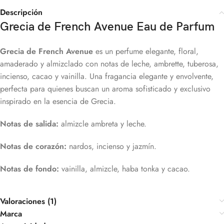
Descripción
Grecia de French Avenue Eau de Parfum
Grecia de French Avenue
es un perfume elegante, floral,
amaderado y almizclado con notas de leche, ambrette, tuberosa,
incienso, cacao y vainilla. Una fragancia elegante y envolvente,
perfecta para quienes buscan un aroma sofisticado y exclusivo
inspirado en la esencia de Grecia.
Notas de salida:
almizcle ambreta y leche.
Notas de corazón:
nardos, incienso y jazmín.
Notas de fondo:
vainilla, almizcle, haba tonka y cacao.
Valoraciones (1)
Marca