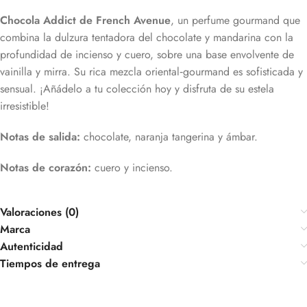
Chocola Addict de French Avenue
, un perfume gourmand que
combina la dulzura tentadora del chocolate y mandarina con la
profundidad de incienso y cuero, sobre una base envolvente de
vainilla y mirra. Su rica mezcla oriental‑gourmand es sofisticada y
sensual. ¡Añádelo a tu colección hoy y disfruta de su estela
irresistible!
Notas de salida:
chocolate, naranja tangerina y ámbar.
Notas de corazón:
cuero y incienso.
Valoraciones (0)
Marca
Autenticidad
Tiempos de entrega