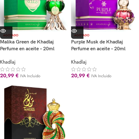
AGOTADO
AGOTADO
Malika Green de Khadlaj
Purple Musk de Khadlaj
Perfume en aceite – 20ml
Perfume en aceite – 20ml
Khadlaj
Khadlaj
20,99
€
20,99
€
IVA Incluido
IVA Incluido