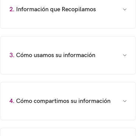
2.
Información que Recopilamos
3.
Cómo usamos su información
4.
Cómo compartimos su información