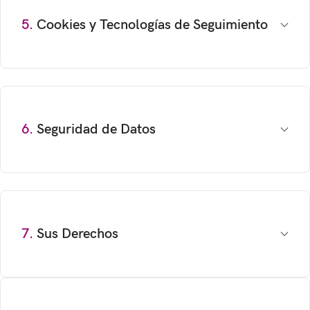
5.
Cookies y Tecnologías de Seguimiento
6.
Seguridad de Datos
7.
Sus Derechos