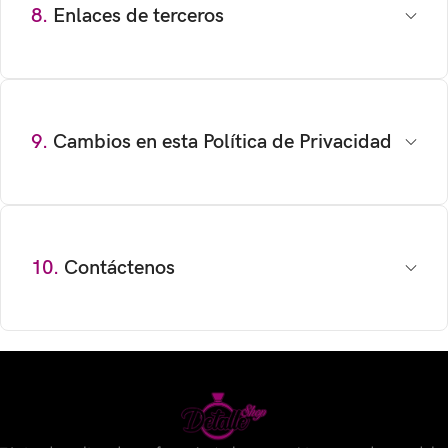
8.
Enlaces de terceros
9.
Cambios en esta Política de Privacidad
10.
Contáctenos