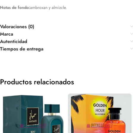
Notas de fondo:
ambroxan y almizcle.
Valoraciones (0)
Marca
Autenticidad
Tiempos de entrega
Productos relacionados