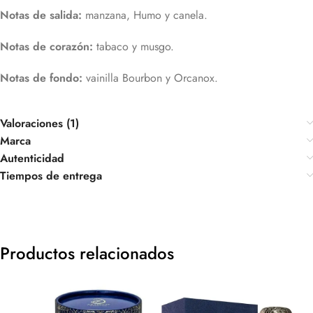
Notas de salida:
manzana, Humo y canela.
Notas de corazón:
tabaco y musgo.
Notas de fondo:
vainilla Bourbon y Orcanox.
Valoraciones (1)
Marca
Autenticidad
Tiempos de entrega
Productos relacionados