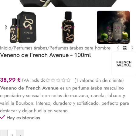
Inicio
/
Perfumes árabes
/
Perfumes árabes para hombre
Veneno de French Avenue – 100ml
38,99
€
(
1
valoración de cliente)
IVA Incluido
Veneno de French Avenue
es un perfume árabe masculino
especiado y sensual con notas de manzana, canela, tabaco y
vainilla Bourbon. Intenso, duradero y sofisticado, perfecto para
destacar y dejar huella en verano.
Hay existencias
-
+