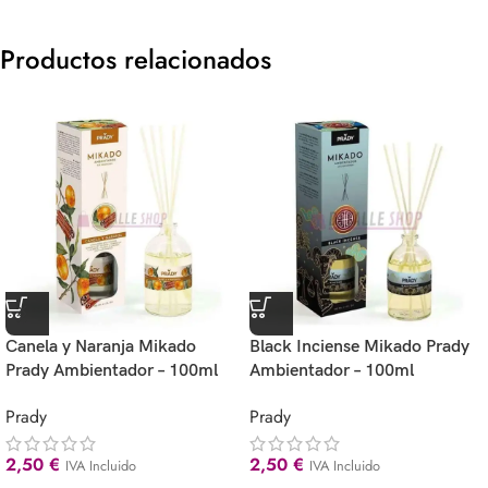
Productos relacionados
Canela y Naranja Mikado
Black Inciense Mikado Prady
Prady Ambientador – 100ml
Ambientador – 100ml
Prady
Prady
2,50
€
2,50
€
IVA Incluido
IVA Incluido