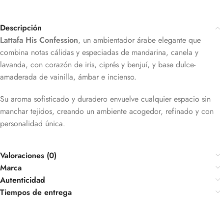
Descripción
Lattafa His Confession
, un ambientador árabe elegante que
combina notas cálidas y especiadas de mandarina, canela y
lavanda, con corazón de iris, ciprés y benjuí, y base dulce-
amaderada de vainilla, ámbar e incienso.
Su aroma sofisticado y duradero envuelve cualquier espacio sin
manchar tejidos, creando un ambiente acogedor, refinado y con
personalidad única.
Valoraciones (0)
Marca
Autenticidad
Tiempos de entrega