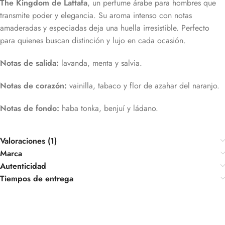
The Kingdom de Lattafa
, un perfume árabe para hombres que
transmite poder y elegancia. Su aroma intenso con notas
amaderadas y especiadas deja una huella irresistible. Perfecto
para quienes buscan distinción y lujo en cada ocasión.
Notas de salida:
lavanda, menta y salvia.
Notas de corazón:
vainilla, tabaco y flor de azahar del naranjo.
Notas de fondo:
haba tonka, benjuí y ládano.
Valoraciones (1)
Marca
Autenticidad
Tiempos de entrega