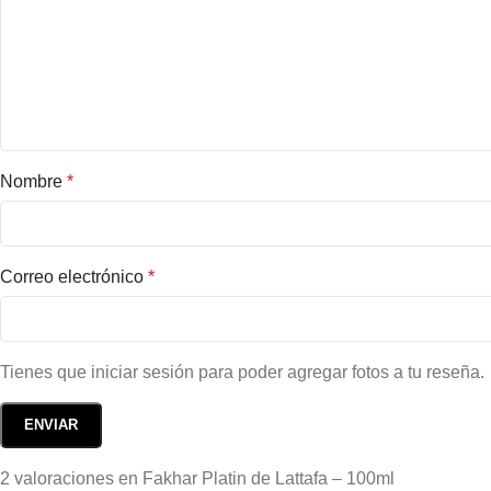
Nombre
*
Correo electrónico
*
Tienes que iniciar sesión para poder agregar fotos a tu reseña.
2 valoraciones en
Fakhar Platin de Lattafa – 100ml