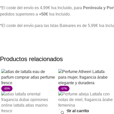
*El coste del envío es 4,99€ Iva Incluido, para
Península y Por
pedidos superiores a
+50€
Iva Incluido.
*El coste del envío para las Islas Baleares es de 5,99€ Iva Inclu
Productos relacionados
-23%
-17%
Añadir al carrito