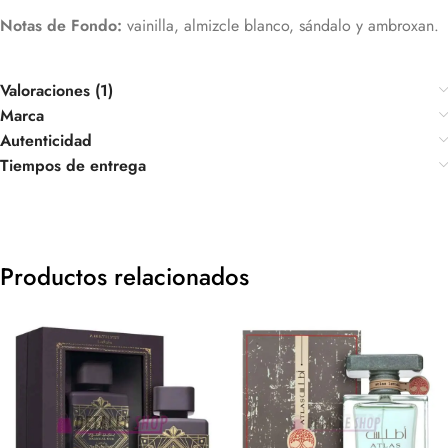
Notas de Fondo:
vainilla, almizcle blanco, sándalo y ambroxan.
Valoraciones (1)
Marca
Autenticidad
Tiempos de entrega
Productos relacionados