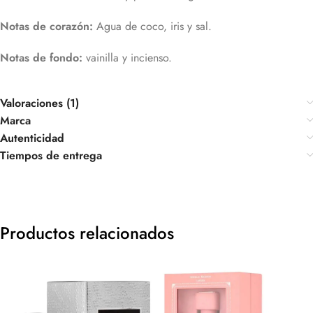
Notas de corazón:
Agua de coco, iris y sal.
Notas de fondo:
vainilla y incienso.
Valoraciones (1)
Marca
Autenticidad
Tiempos de entrega
Productos relacionados