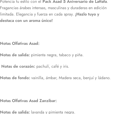
Potencia tu estilo con el
Pack Asad 5 Aniversario de Lattafa
.
Fragancias árabes intensas, masculinas y duraderas en edición
limitada. Elegancia y fuerza en cada spray.
¡Hazlo tuyo y
destaca con un aroma único!
Notas Olfativas Asad:
Notas de salida:
pimienta negra, tabaco y piña.
Notas de corazón:
pachulí, café y iris.
Notas de fondo:
vainilla, ámbar, Madera seca, benjuí y ládano.
Notas Olfativas Asad Zanzibar:
Notas de salida:
lavanda y pimienta negra.