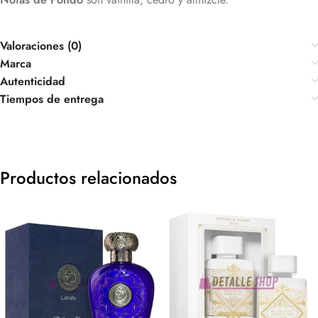
Valoraciones (0)
Marca
Autenticidad
Tiempos de entrega
Productos relacionados