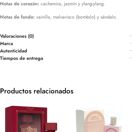
Notas de corazón:
cachemira, jazmín y ylang-ylang.
Notas de fondo:
vainilla, malvavisco (bombón) y sándalo.
Valoraciones (0)
Marca
Autenticidad
Tiempos de entrega
Productos relacionados