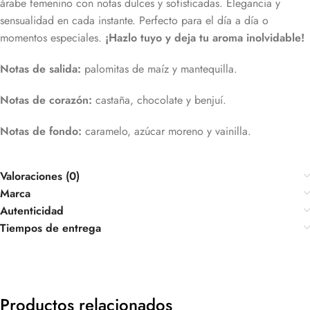
árabe femenino con notas dulces y sofisticadas. Elegancia y
sensualidad en cada instante. Perfecto para el día a día o
momentos especiales.
¡Hazlo tuyo y deja tu aroma inolvidable!
Notas de salida:
palomitas de maíz y mantequilla.
Notas de corazón:
castaña, chocolate y benjuí.
Notas de fondo:
caramelo, azúcar moreno y vainilla.
Valoraciones (0)
Marca
Autenticidad
Tiempos de entrega
Productos relacionados