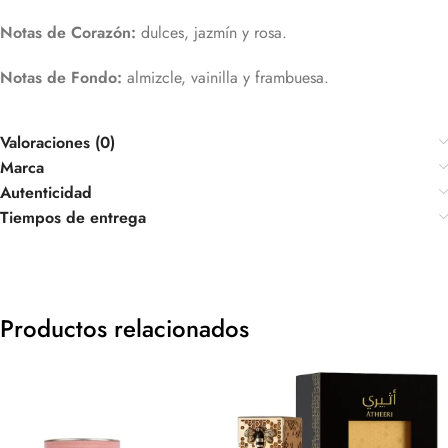
Notas de Corazón:
dulces, jazmín y rosa.
Notas de Fondo:
almizcle, vainilla y frambuesa.
Valoraciones (0)
Marca
Autenticidad
Tiempos de entrega
Productos relacionados