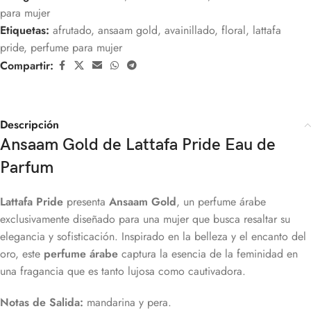
para mujer
Etiquetas:
afrutado
,
ansaam gold
,
avainillado
,
floral
,
lattafa
pride
,
perfume para mujer
Compartir:
Descripción
Ansaam Gold de Lattafa Pride Eau de
Parfum
Lattafa Pride
presenta
Ansaam Gold
, un perfume árabe
exclusivamente diseñado para una mujer que busca resaltar su
elegancia y sofisticación. Inspirado en la belleza y el encanto del
oro, este
perfume árabe
captura la esencia de la feminidad en
una fragancia que es tanto lujosa como cautivadora.
Notas de Salida:
mandarina y pera.