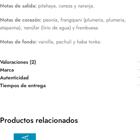
Notas de salida:
pitahaya, cereza y naranja.
Notas de corazón:
peonía, frangipani (plumeria, plumaria,
atapaima), nenúfar (lirio de agua) y frambuesa.
Notas de fondo:
vainilla, pachulí y haba tonka.
Valoraciones (2)
Marca
Autenticidad
Tiempos de entrega
Productos relacionados