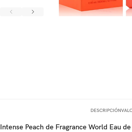
DESCRIPCIÓN
VALO
Intense Peach de Fragrance World Eau de