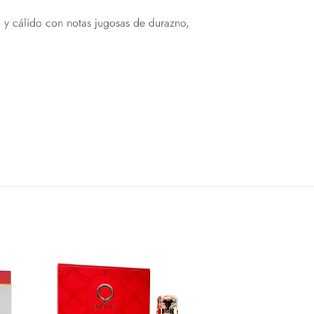
l y cálido con notas jugosas de durazno,