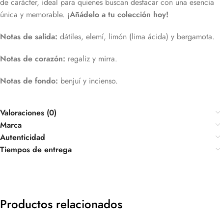
de carácter, ideal para quienes buscan destacar con una esencia
única y memorable.
¡Añádelo a tu colección hoy!
Notas de salida:
dátiles, elemí, limón (lima ácida) y bergamota.
Notas de corazón:
regaliz y mirra.
Notas de fondo:
benjuí y incienso.
Valoraciones (0)
Marca
Autenticidad
Tiempos de entrega
Productos relacionados