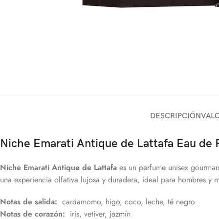
DESCRIPCIÓN
VALO
Niche Emarati Antique
de
Lattafa Eau de
Niche Emarati Antique de Lattafa
es un perfume unisex gourmand
una experiencia olfativa lujosa y duradera, ideal para hombres y 
Notas de salida:
cardamomo, higo, coco, leche, té negro
Notas de corazón:
iris, vetiver, jazmín