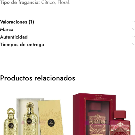
Tipo de fragancia:
Cítrico, Floral.
Valoraciones (1)
Marca
Autenticidad
Tiempos de entrega
Productos relacionados