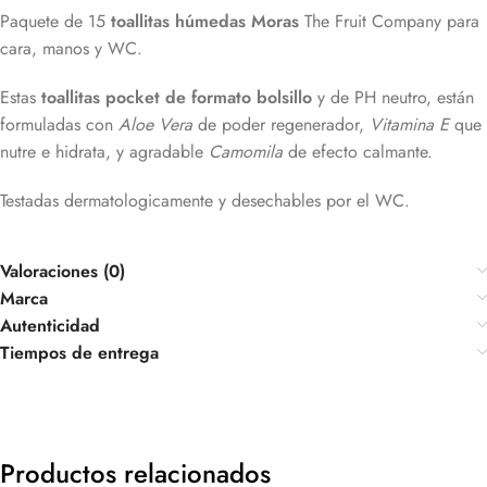
Paquete de 15
toallitas húmedas Moras
The Fruit Company para
cara, manos y WC.
Estas
toallitas pocket de formato bolsillo
y de PH neutro, están
formuladas con
Aloe Vera
de poder regenerador,
Vitamina E
que
nutre e hidrata, y agradable
Camomila
de efecto calmante.
Testadas dermatologicamente y desechables por el WC.
Valoraciones (0)
Marca
Autenticidad
Tiempos de entrega
Productos relacionados