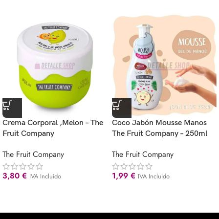
Crema Corporal ,Melon – The
Coco Jabón Mousse Manos
Fruit Company
The Fruit Company – 250ml
The Fruit Company
The Fruit Company
3,80
€
1,99
€
IVA Incluido
IVA Incluido