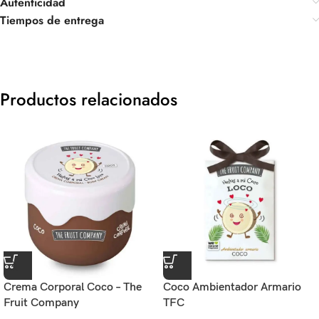
Autenticidad
Tiempos de entrega
Productos relacionados
Crema Corporal Coco – The
Coco Ambientador Armario
Fruit Company
TFC