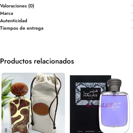
Valoraciones (0)
Marca
Autenticidad
Tiempos de entrega
Productos relacionados