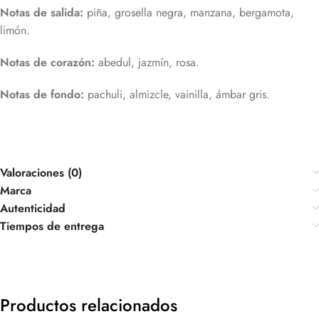
Notas de salida:
piña, grosella negra, manzana, bergamota,
limón.
Notas de corazón:
abedul, jazmín, rosa.
Notas de fondo:
pachuli, almizcle, vainilla, ámbar gris.
Valoraciones (0)
Marca
Autenticidad
Tiempos de entrega
Productos relacionados