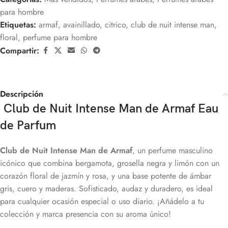
para hombre
Etiquetas:
armaf
,
avainillado
,
citrico
,
club de nuit intense man
,
floral
,
perfume para hombre
Compartir:
Descripción
Club de Nuit Intense Man de Armaf Eau
de Parfum
Club de Nuit Intense Man de Armaf
, un perfume masculino
icónico que combina bergamota, grosella negra y limón con un
corazón floral de jazmín y rosa, y una base potente de ámbar
gris, cuero y maderas. Sofisticado, audaz y duradero, es ideal
para cualquier ocasión especial o uso diario. ¡Añádelo a tu
colección y marca presencia con su aroma único!