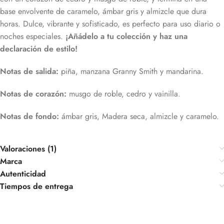
base envolvente de caramelo, ámbar gris y almizcle que dura
horas. Dulce, vibrante y sofisticado, es perfecto para uso diario o
noches especiales.
¡Añádelo a tu colección y haz una
declaración de estilo!
Notas de salida:
piña, manzana Granny Smith y mandarina.
Notas de corazón:
musgo de roble, cedro y vainilla.
Notas de fondo:
ámbar gris, Madera seca, almizcle y caramelo.
Valoraciones (1)
Marca
Autenticidad
Tiempos de entrega