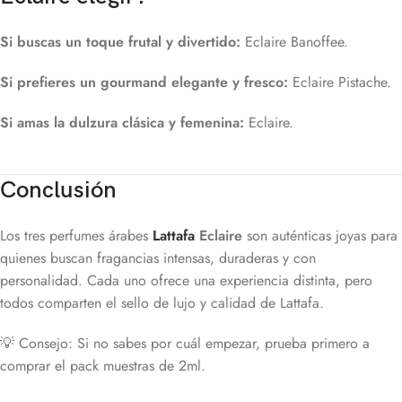
Si buscas un toque frutal y divertido:
Eclaire Banoffee.
Si prefieres un gourmand elegante y fresco:
Eclaire Pistache.
Si amas la dulzura clásica y femenina:
Eclaire.
Conclusión
Los tres perfumes árabes
Lattafa
Eclaire
son auténticas joyas para
quienes buscan fragancias intensas, duraderas y con
personalidad. Cada uno ofrece una experiencia distinta, pero
todos comparten el sello de lujo y calidad de Lattafa.
💡 Consejo: Si no sabes por cuál empezar, prueba primero a
comprar el pack muestras de 2ml.