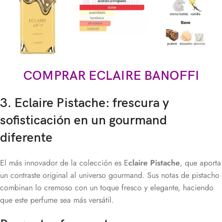
COMPRAR ECLAIRE BANOFFI
3. Eclaire Pistache: frescura y
sofisticación en un gourmand
diferente
El más innovador de la colección es E
claire Pistache
, que aporta
un contraste original al universo gourmand. Sus notas de pistacho
combinan lo cremoso con un toque fresco y elegante, haciendo
que este perfume sea más versátil.