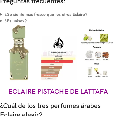
Preguntas frecuentes:
¿Se siente más fresco que los otros Eclaire?
¿Es unisex?
ECLAIRE PISTACHE DE LATTAFA
¿Cuál de los tres perfumes árabes
Eclaire elegir?