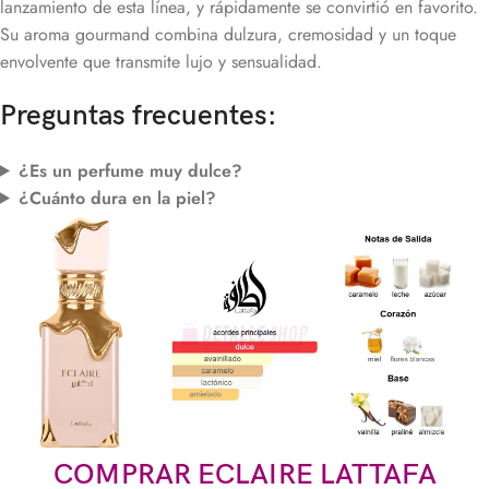
lanzamiento de esta línea, y rápidamente se convirtió en favorito.
Su aroma gourmand combina dulzura, cremosidad y un toque
envolvente que transmite lujo y sensualidad.
Preguntas frecuentes:
¿Es un perfume muy dulce?
¿Cuánto dura en la piel?
COMPRAR ECLAIRE LATTAFA