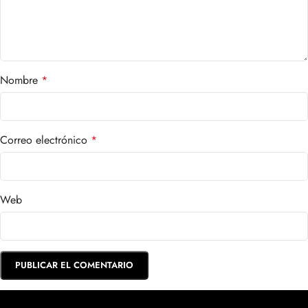
Nombre
*
Correo electrónico
*
Web