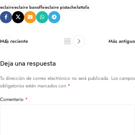
eclaire
eclaire banoffe
eclaire pistache
lattafa
Más reciente
Más antiguo
Deja una respuesta
Tu dirección de correo electrónico no será publicada.
Los campos
obligatorios están marcados con
*
Comentario
*