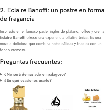
2. Eclaire Banoffi: un postre en forma
de fragancia
Inspirado en el famoso pastel inglés de plátano, toffee y crema,
E
claire Banoffi
ofrece una experiencia olfativa única. Es una
mezcla deliciosa que combina notas cálidas y frutales con un
fondo cremoso.
Preguntas frecuentes:
¿No será demasiado empalagoso?
¿En qué ocasiones usarlo?