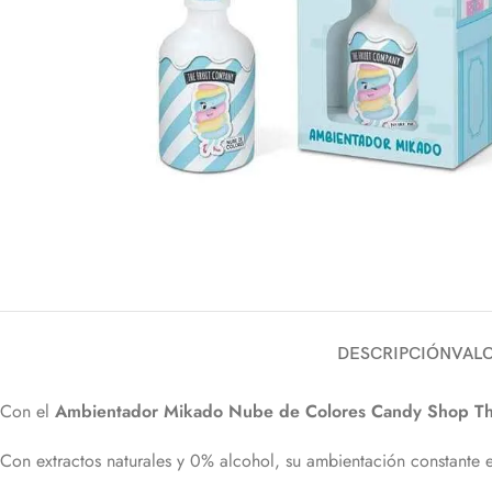
DESCRIPCIÓN
VALO
Con el
Ambientador Mikado Nube de Colores Candy Shop Th
Con extractos naturales y 0% alcohol, su ambientación constante