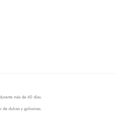
 durante más de 60 días.
 de dulces y golosinas.