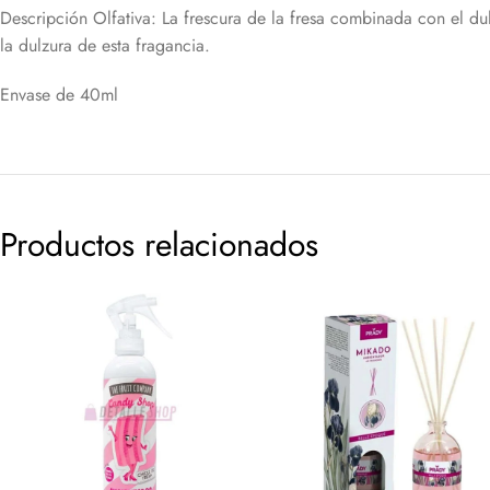
Descripción Olfativa: La frescura de la fresa combinada con el du
la dulzura de esta fragancia.
Envase de 40ml
Productos relacionados