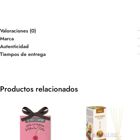
Valoraciones (0)
Marca
Autenticidad
Tiempos de entrega
Productos relacionados