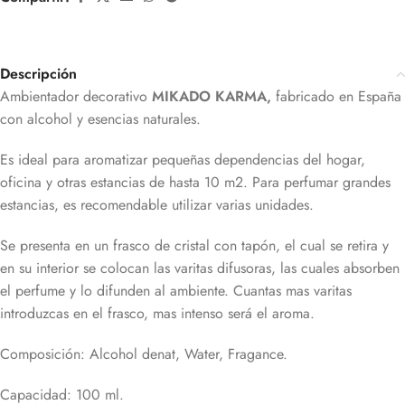
Descripción
Ambientador decorativo
MIKADO KARMA
,
fabricado en España
con alcohol y esencias naturales.
Es ideal para aromatizar pequeñas dependencias del hogar,
oficina y otras estancias de hasta 10 m2. Para perfumar grandes
estancias, es recomendable utilizar varias unidades.
Se presenta en un frasco de cristal con tapón, el cual se retira y
en su interior se colocan las varitas difusoras, las cuales absorben
el perfume y lo difunden al ambiente. Cuantas mas varitas
introduzcas en el frasco, mas intenso será el aroma.
Composición: Alcohol denat, Water, Fragance.
Capacidad: 100 ml.