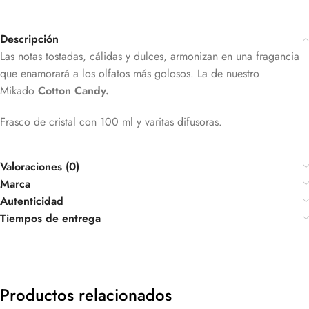
Descripción
Las notas tostadas, cálidas y dulces, armonizan en una fragancia
que enamorará a los olfatos más golosos. La de nuestro
Mikado
Cotton Candy.
Frasco de cristal con 100 ml y varitas difusoras.
Valoraciones (0)
Marca
Autenticidad
Tiempos de entrega
Productos relacionados