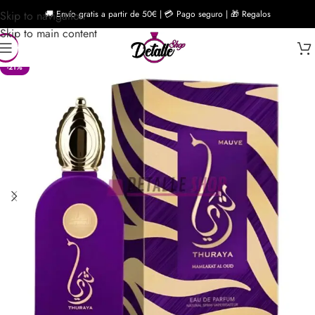
Skip to navigation
🚚 Envío gratis a partir de 50€ | 💳 Pago seguro | 🎁 Regalos
Skip to main content
-21%