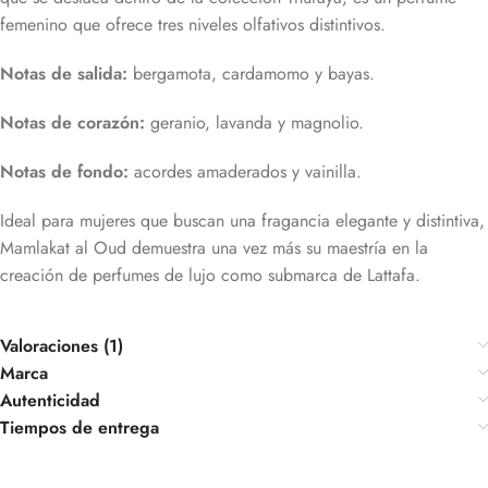
femenino que ofrece tres niveles olfativos distintivos.
Notas de salida:
bergamota, cardamomo y bayas.
Notas de corazón:
geranio, lavanda y magnolio.
Notas de fondo:
acordes amaderados y vainilla.
Ideal para mujeres que buscan una fragancia elegante y distintiva,
Mamlakat al Oud demuestra una vez más su maestría en la
creación de perfumes de lujo como submarca de Lattafa.
Valoraciones (1)
Marca
Autenticidad
Tiempos de entrega