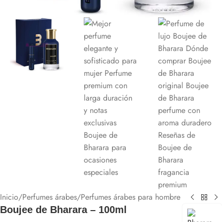
Inicio
/
Perfumes árabes
/
Perfumes árabes para hombre
Boujee de Bharara – 100ml