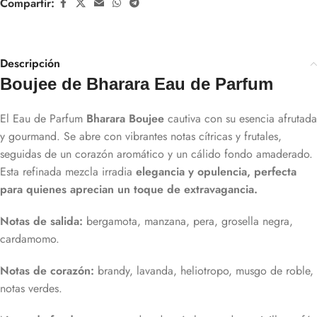
Compartir:
Descripción
Boujee de Bharara Eau de Parfum
El Eau de Parfum
Bharara Boujee
cautiva con su esencia afrutada
y gourmand. Se abre con vibrantes notas cítricas y frutales,
seguidas de un corazón aromático y un cálido fondo amaderado.
Esta refinada mezcla irradia
elegancia y opulencia, perfecta
para quienes aprecian un toque de extravagancia.
Notas de salida:
bergamota, manzana, pera, grosella negra,
cardamomo.
Notas de corazón:
brandy, lavanda, heliotropo, musgo de roble,
notas verdes.