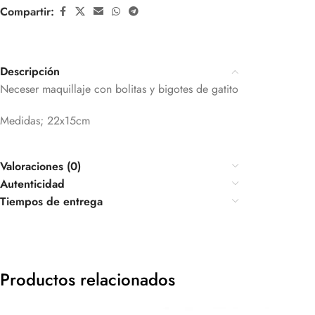
Compartir:
Descripción
Neceser maquillaje con bolitas y bigotes de gatito
Medidas; 22x15cm
Valoraciones (0)
Autenticidad
Tiempos de entrega
Productos relacionados